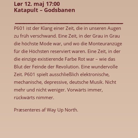
Lør 12. maj 17:00
Katapult – Godsbanen
P601 ist der Klang einer Zeit, die in unseren Augen
zu früh verschwand. Eine Zeit, in der Grau in Grau
die höchste Mode war, und wo die Monteuranzüge
für die Höchsten reserviert waren. Eine Zeit, in der
die einzige existierende Farbe Rot war – wie das
Blut der Feinde der Revolution. Eine wundervolle
Zeit. P601 spielt ausschließlich elektronische,
mechanische, depressive, deutsche Musik. Nicht
mehr und nicht weniger. Vorwärts immer,
rückwärts nimmer.
Præsenteres af Way Up North.