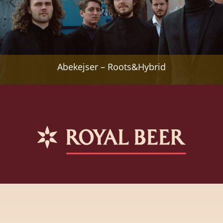
Abekejser – Roots&Hybrid