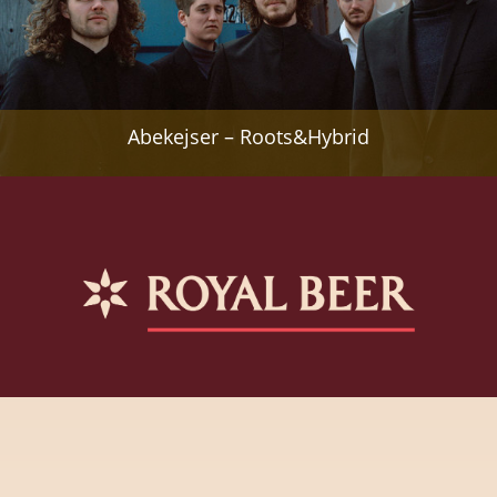
Abekejser – Roots&Hybrid