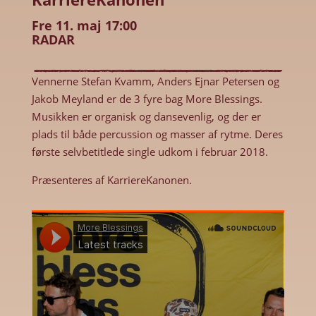
Fre 11. maj 17:00
RADAR
Vennerne Stefan Kvamm, Anders Ejnar Petersen og
Jakob Meyland er de 3 fyre bag More Blessings.
Musikken er organisk og dansevenlig, og der er
plads til både percussion og masser af rytme. Deres
første selvbetitlede single udkom i februar 2018.
Præsenteres af KarriereKanonen.