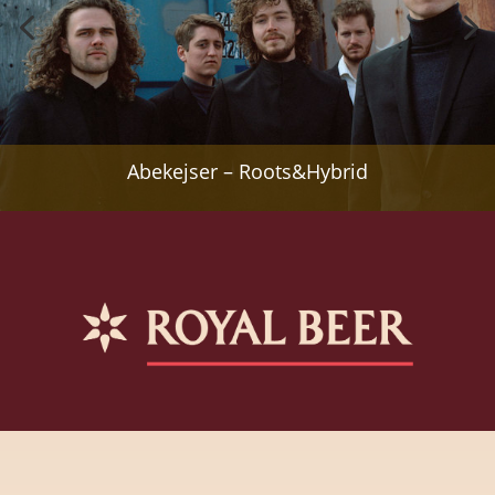
Abekejser – Roots&Hybrid