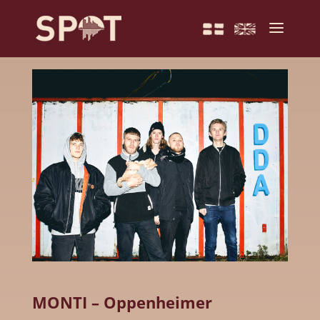
MONTI – Oppenheimer