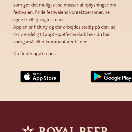
som gør det muligt at se masser af oplysninger om
festivalen, finde festivalens kontaktpersoner, se
egne frivillig-vagter m.m.
App’en er helt ny og der arbejdes stadig på den, så
skriv endelig til app@spotfestival.dk hvis du har
spørgsmål eller kommentarer til den.
Du finder app’en hér: