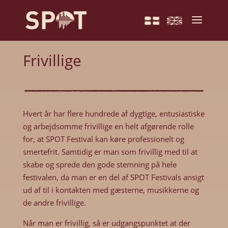
Frivillige
Hvert år har flere hundrede af dygtige, entusiastiske
og arbejdsomme frivillige en helt afgørende rolle
for, at SPOT Festival kan køre professionelt og
smertefrit. Samtidig er man som frivillig med til at
skabe og sprede den gode stemning på hele
festivalen, da man er en del af SPOT Festivals ansigt
ud af til i kontakten med gæsterne, musikkerne og
de andre frivillige.
Når man er frivillig, så er udgangspunktet at der