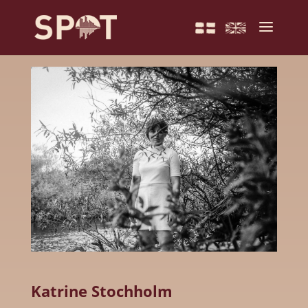
Katrine Stochholm